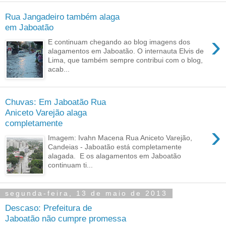
Rua Jangadeiro também alaga
em Jaboatão
›
E continuam chegando ao blog imagens dos
alagamentos em Jaboatão. O internauta Elvis de
Lima, que também sempre contribui com o blog,
acab...
Chuvas: Em Jaboatão Rua
Aniceto Varejão alaga
completamente
›
Imagem: Ivahn Macena Rua Aniceto Varejão,
Candeias - Jaboatão está completamente
alagada. E os alagamentos em Jaboatão
continuam ti...
segunda-feira, 13 de maio de 2013
Descaso: Prefeitura de
Jaboatão não cumpre promessa