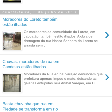
quarta-feira, 3 de julho de 2013
Moradores do Loreto também
estão ilhados
›
Os moradores da comunidade do Loreto, em
Jaboatão, também estão ilhados. A obra de
drenagem da rua Nossa Senhora do Loreto se
arrasta sem c...
Chuvas: moradores de rua em
Candeias estão ilhados
›
Moradores da Rua Aníbal Varejão denunciam que
prefeitura apenas limpou o mato, deixando as
galerias entupidas Rua Aníbal Varejão, em C...
Basta chuvinha que rua em
Piedade se transforma em rio