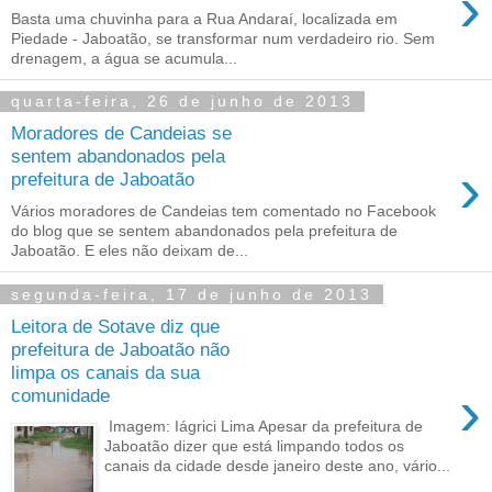
›
Basta uma chuvinha para a Rua Andaraí, localizada em
Piedade - Jaboatão, se transformar num verdadeiro rio. Sem
drenagem, a água se acumula...
quarta-feira, 26 de junho de 2013
Moradores de Candeias se
sentem abandonados pela
›
prefeitura de Jaboatão
Vários moradores de Candeias tem comentado no Facebook
do blog que se sentem abandonados pela prefeitura de
Jaboatão. E eles não deixam de...
segunda-feira, 17 de junho de 2013
Leitora de Sotave diz que
prefeitura de Jaboatão não
limpa os canais da sua
›
comunidade
Imagem: Iágrici Lima Apesar da prefeitura de
Jaboatão dizer que está limpando todos os
canais da cidade desde janeiro deste ano, vário...