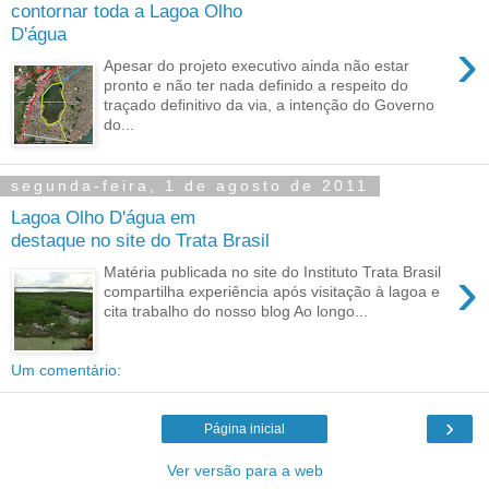
contornar toda a Lagoa Olho
D'água
›
Apesar do projeto executivo ainda não estar
pronto e não ter nada definido a respeito do
traçado definitivo da via, a intenção do Governo
do...
segunda-feira, 1 de agosto de 2011
Lagoa Olho D'água em
destaque no site do Trata Brasil
›
Matéria publicada no site do Instituto Trata Brasil
compartilha experiência após visitação à lagoa e
cita trabalho do nosso blog Ao longo...
Um comentário:
›
Página inicial
Ver versão para a web