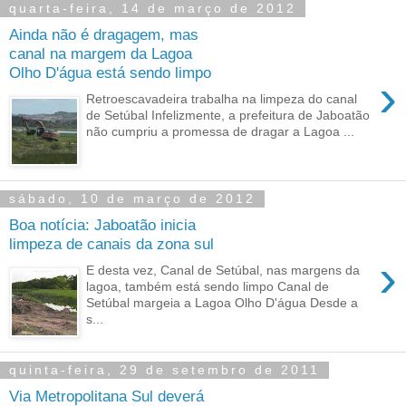
quarta-feira, 14 de março de 2012
Ainda não é dragagem, mas
canal na margem da Lagoa
Olho D'água está sendo limpo
›
Retroescavadeira trabalha na limpeza do canal
de Setúbal Infelizmente, a prefeitura de Jaboatão
não cumpriu a promessa de dragar a Lagoa ...
sábado, 10 de março de 2012
Boa notícia: Jaboatão inicia
limpeza de canais da zona sul
›
E desta vez, Canal de Setúbal, nas margens da
lagoa, também está sendo limpo Canal de
Setúbal margeia a Lagoa Olho D'água Desde a
s...
quinta-feira, 29 de setembro de 2011
Via Metropolitana Sul deverá