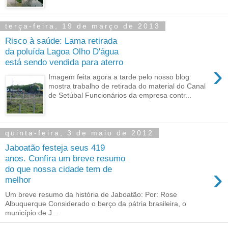
terça-feira, 19 de março de 2013
Risco à saúde: Lama retirada
da poluída Lagoa Olho D'água
está sendo vendida para aterro
›
Imagem feita agora a tarde pelo nosso blog
mostra trabalho de retirada do material do Canal
de Setúbal Funcionários da empresa contr...
quinta-feira, 3 de maio de 2012
Jaboatão festeja seus 419
anos. Confira um breve resumo
›
do que nossa cidade tem de
melhor
Um breve resumo da história de Jaboatão: Por: Rose
Albuquerque Considerado o berço da pátria brasileira, o
município de J...