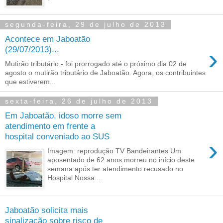
segunda-feira, 29 de julho de 2013
Acontece em Jaboatão
›
(29/07/2013)...
Mutirão tributário - foi prorrogado até o próximo dia 02 de
agosto o mutirão tributário de Jaboatão. Agora, os contribuintes
que estiverem...
sexta-feira, 26 de julho de 2013
Em Jaboatão, idoso morre sem
atendimento em frente a
hospital conveniado ao SUS
›
Imagem: reprodução TV Bandeirantes Um
aposentado de 62 anos morreu no início deste
semana após ter atendimento recusado no
Hospital Nossa...
Jaboatão solicita mais
sinalização sobre risco de