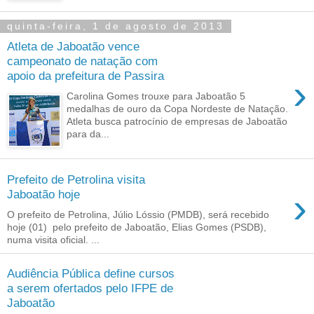
quinta-feira, 1 de agosto de 2013
Atleta de Jaboatão vence
campeonato de natação com
apoio da prefeitura de Passira
›
Carolina Gomes trouxe para Jaboatão 5
medalhas de ouro da Copa Nordeste de Natação.
Atleta busca patrocínio de empresas de Jaboatão
para da...
Prefeito de Petrolina visita
›
Jaboatão hoje
O prefeito de Petrolina, Júlio Lóssio (PMDB), será recebido
hoje (01) pelo prefeito de Jaboatão, Elias Gomes (PSDB),
numa visita oficial. ...
Audiência Pública define cursos
a serem ofertados pelo IFPE de
Jaboatão