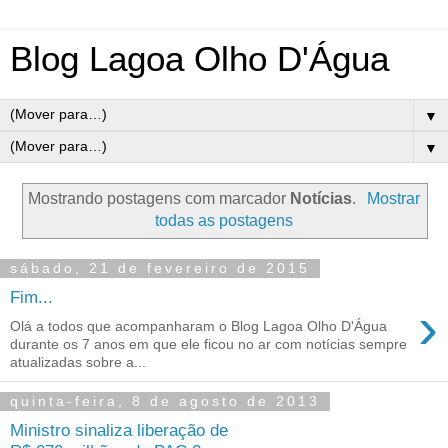
Blog Lagoa Olho D'Água
▼
▼
Mostrando postagens com marcador
Notícias
.
Mostrar
todas as postagens
sábado, 21 de fevereiro de 2015
Fim...
›
Olá a todos que acompanharam o Blog Lagoa Olho D'Água
durante os 7 anos em que ele ficou no ar com notícias sempre
atualizadas sobre a...
quinta-feira, 8 de agosto de 2013
Ministro sinaliza liberação de