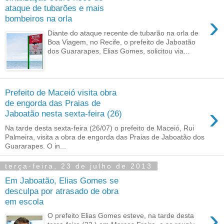
ataque de tubarões e mais
›
bombeiros na orla
Diante do ataque recente de tubarão na orla de
Boa Viagem, no Recife, o prefeito de Jaboatão
dos Guararapes, Elias Gomes, solicitou via...
Prefeito de Maceió visita obra
de engorda das Praias de
›
Jaboatão nesta sexta-feira (26)
Na tarde desta sexta-feira (26/07) o prefeito de Maceió, Rui
Palmeira, visita a obra de engorda das Praias de Jaboatão dos
Guararapes. O in...
terça-feira, 23 de julho de 2013
Em Jaboatão, Elias Gomes se
desculpa por atrasado de obra
em escola
›
O prefeito Elias Gomes esteve, na tarde desta