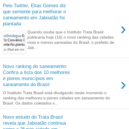
Pelo Twitter, Elias Gomes diz
que semente para melhorar o
saneamento em Jaboatão foi
›
plantada
Quando soube que o Instituto Trata Brasil
publicaria hoje (16) o novo ranking das cidades
mais e menos saneadas do Brasil, o prefeito de
Jab...
Novo ranking do saneamento:
Confira a lista dos 10 melhores
›
e piores municípios em
saneamento do Brasil
O Instituto Trata Brasil está divulgando neste momento o
ranking das melhores e piores cidades em saneamento do
Brasil. Os dados coletados s...
Novo estudo do Trata Brasil
revela que Jaboatão continua