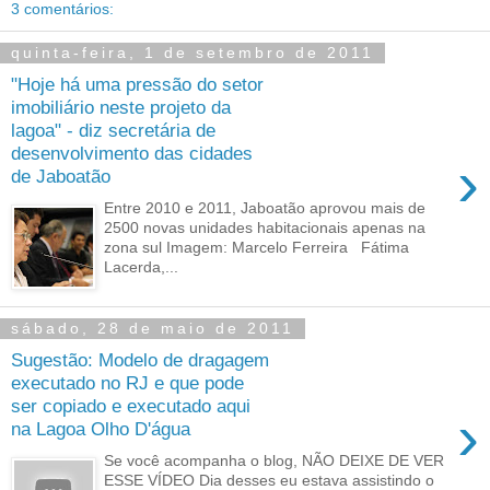
3 comentários:
quinta-feira, 1 de setembro de 2011
"Hoje há uma pressão do setor
imobiliário neste projeto da
lagoa" - diz secretária de
desenvolvimento das cidades
›
de Jaboatão
Entre 2010 e 2011, Jaboatão aprovou mais de
2500 novas unidades habitacionais apenas na
zona sul Imagem: Marcelo Ferreira Fátima
Lacerda,...
sábado, 28 de maio de 2011
Sugestão: Modelo de dragagem
executado no RJ e que pode
ser copiado e executado aqui
›
na Lagoa Olho D'água
Se você acompanha o blog, NÃO DEIXE DE VER
ESSE VÍDEO Dia desses eu estava assistindo o