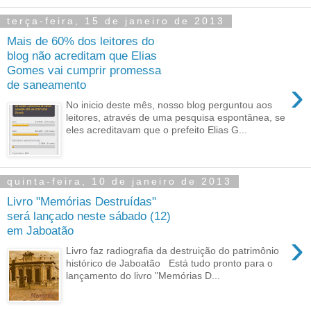
terça-feira, 15 de janeiro de 2013
Mais de 60% dos leitores do
blog não acreditam que Elias
Gomes vai cumprir promessa
›
de saneamento
No inicio deste mês, nosso blog perguntou aos
leitores, através de uma pesquisa espontânea, se
eles acreditavam que o prefeito Elias G...
quinta-feira, 10 de janeiro de 2013
Livro "Memórias Destruídas"
será lançado neste sábado (12)
em Jaboatão
›
Livro faz radiografia da destruição do patrimônio
histórico de Jaboatão Está tudo pronto para o
lançamento do livro "Memórias D...