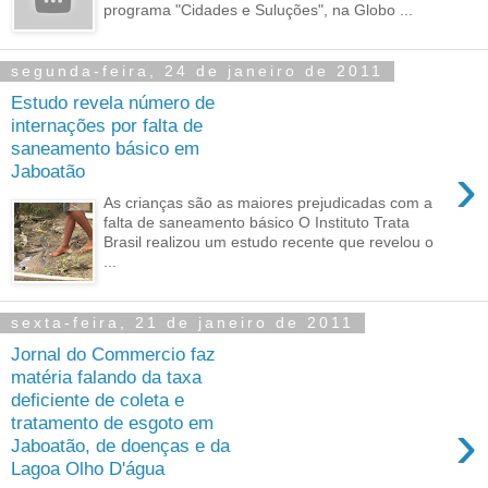
programa "Cidades e Suluções", na Globo ...
segunda-feira, 24 de janeiro de 2011
Estudo revela número de
internações por falta de
saneamento básico em
›
Jaboatão
As crianças são as maiores prejudicadas com a
falta de saneamento básico O Instituto Trata
Brasil realizou um estudo recente que revelou o
...
sexta-feira, 21 de janeiro de 2011
Jornal do Commercio faz
matéria falando da taxa
deficiente de coleta e
›
tratamento de esgoto em
Jaboatão, de doenças e da
Lagoa Olho D'água