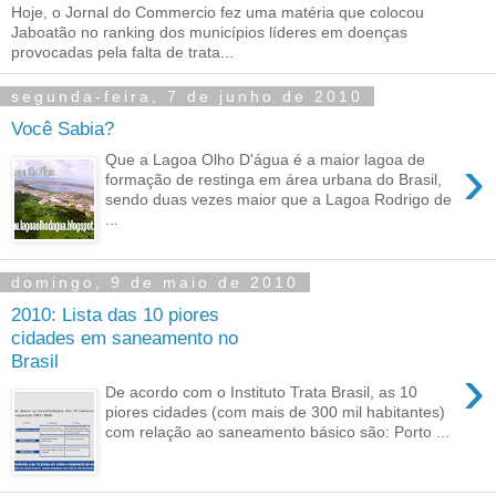
Hoje, o Jornal do Commercio fez uma matéria que colocou
Jaboatão no ranking dos municípios líderes em doenças
provocadas pela falta de trata...
segunda-feira, 7 de junho de 2010
Você Sabia?
›
Que a Lagoa Olho D'água é a maior lagoa de
formação de restinga em área urbana do Brasil,
sendo duas vezes maior que a Lagoa Rodrigo de
...
domingo, 9 de maio de 2010
2010: Lista das 10 piores
cidades em saneamento no
Brasil
›
De acordo com o Instituto Trata Brasil, as 10
piores cidades (com mais de 300 mil habitantes)
com relação ao saneamento básico são: Porto ...