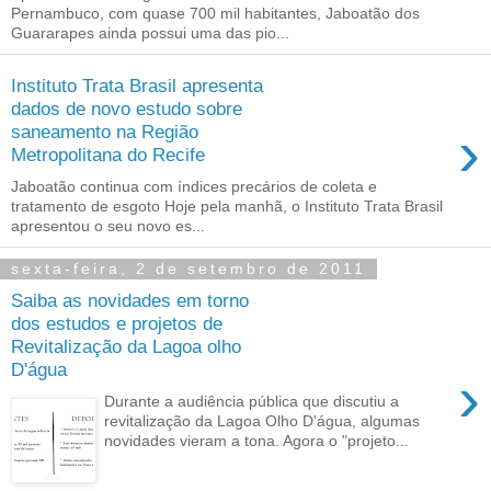
Pernambuco, com quase 700 mil habitantes, Jaboatão dos
Guararapes ainda possui uma das pio...
Instituto Trata Brasil apresenta
dados de novo estudo sobre
›
saneamento na Região
Metropolitana do Recife
Jaboatão continua com índices precários de coleta e
tratamento de esgoto Hoje pela manhã, o Instituto Trata Brasil
apresentou o seu novo es...
sexta-feira, 2 de setembro de 2011
Saiba as novidades em torno
dos estudos e projetos de
Revitalização da Lagoa olho
D'água
›
Durante a audiência pública que discutiu a
revitalização da Lagoa Olho D'água, algumas
novidades vieram a tona. Agora o "projeto...