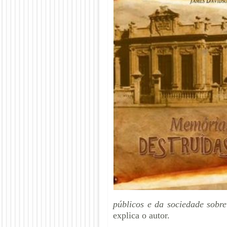
públicos e da sociedade sobre
explica o autor.