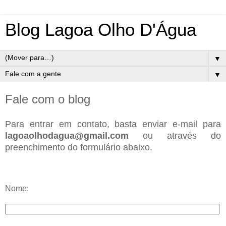
Blog Lagoa Olho D'Água
▼
▼
Fale com o blog
Para entrar em contato, basta enviar e-mail para
lagoaolhodagua@gmail.com
ou através do
preenchimento do formulário abaixo.
Nome: