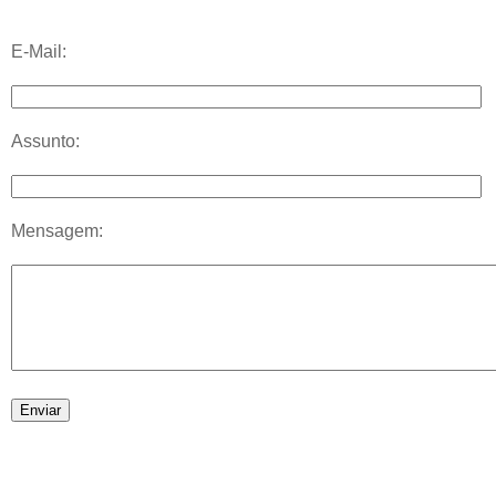
E-Mail:
Assunto:
Mensagem: