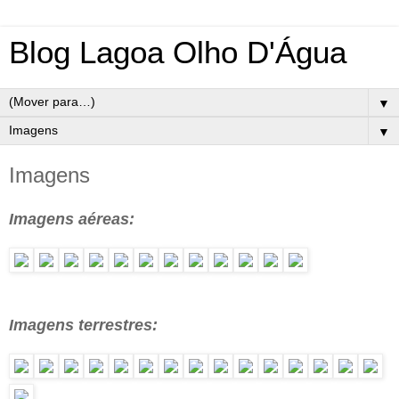
Blog Lagoa Olho D'Água
▼
▼
Imagens
Imagens aéreas:
Imagens terrestres: