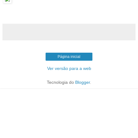
Página inicial
Ver versão para a web
Tecnologia do
Blogger
.