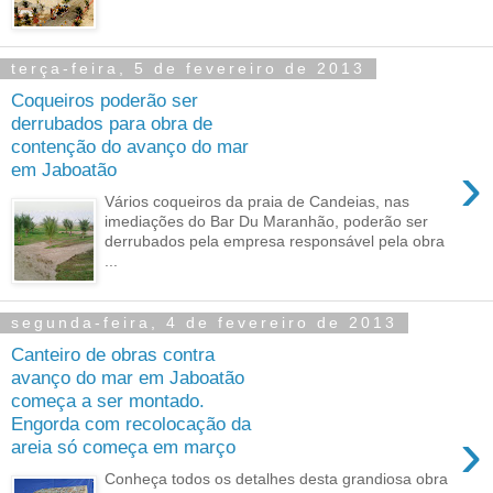
terça-feira, 5 de fevereiro de 2013
Coqueiros poderão ser
derrubados para obra de
contenção do avanço do mar
›
em Jaboatão
Vários coqueiros da praia de Candeias, nas
imediações do Bar Du Maranhão, poderão ser
derrubados pela empresa responsável pela obra
...
segunda-feira, 4 de fevereiro de 2013
Canteiro de obras contra
avanço do mar em Jaboatão
começa a ser montado.
Engorda com recolocação da
›
areia só começa em março
Conheça todos os detalhes desta grandiosa obra