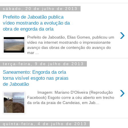
sábado, 20 de julho de 2013
Prefeito de Jaboatão publica
vídeo mostrando a evolução da
›
obra de engorda da orla
Prefeito de Jaboatão, Elias Gomes, publicou um
vídeo na internet mostrando o impressionante
avanço das obras de contenção do avanço do
mar ...
terça-feira, 9 de julho de 2013
Saneamento: Engorda da orla
torna visível esgoto nas praias
de Jaboatão
›
Imagem: Mariano D'Oliveira (Reprodução
Facebook) Esgoto corre a céu aberto em trecho
da orla da praia de Candeias, em Jab...
quinta-feira, 4 de julho de 2013