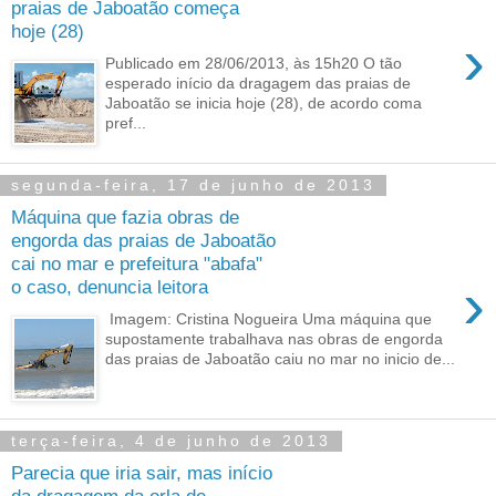
praias de Jaboatão começa
hoje (28)
›
Publicado em 28/06/2013, às 15h20 O tão
esperado início da dragagem das praias de
Jaboatão se inicia hoje (28), de acordo coma
pref...
segunda-feira, 17 de junho de 2013
Máquina que fazia obras de
engorda das praias de Jaboatão
cai no mar e prefeitura "abafa"
›
o caso, denuncia leitora
Imagem: Cristina Nogueira Uma máquina que
supostamente trabalhava nas obras de engorda
das praias de Jaboatão caiu no mar no inicio de...
terça-feira, 4 de junho de 2013
Parecia que iria sair, mas início