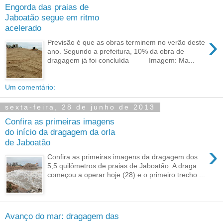
Engorda das praias de
Jaboatão segue em ritmo
acelerado
›
Previsão é que as obras terminem no verão deste
ano. Segundo a prefeitura, 10% da obra de
dragagem já foi concluída Imagem: Ma...
Um comentário:
sexta-feira, 28 de junho de 2013
Confira as primeiras imagens
do início da dragagem da orla
de Jaboatão
›
Confira as primeiras imagens da dragagem dos
5,5 quilômetros de praias de Jaboatão. A draga
começou a operar hoje (28) e o primeiro trecho ...
Avanço do mar: dragagem das