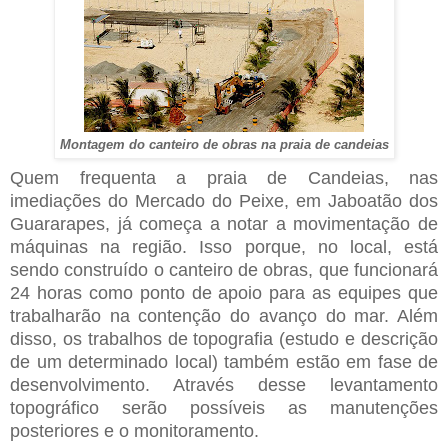
Montagem do canteiro de obras na praia de candeias
Quem frequenta a praia de Candeias, nas
imediações do Mercado do Peixe, em Jaboatão dos
Guararapes, já começa a notar a movimentação de
máquinas na região. Isso porque, no local, está
sendo construído o canteiro de obras, que funcionará
24 horas como ponto de apoio para as equipes que
trabalharão na contenção do avanço do mar. Além
disso, os trabalhos de topografia (estudo e descrição
de um determinado local) também estão em fase de
desenvolvimento. Através desse levantamento
topográfico serão possíveis as manutenções
posteriores e o monitoramento.