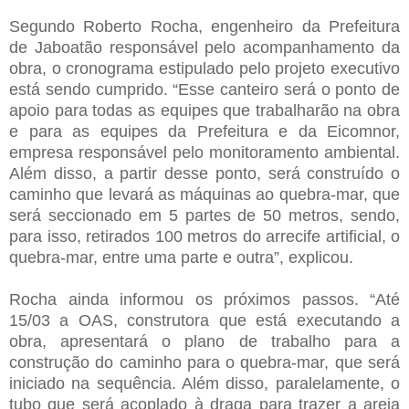
Segundo Roberto Rocha, engenheiro da Prefeitura
de Jaboatão responsável pelo acompanhamento da
obra, o cronograma estipulado pelo projeto executivo
está sendo cumprido. “Esse canteiro será o ponto de
apoio para todas as equipes que trabalharão na obra
e para as equipes da Prefeitura e da Eicomnor,
empresa responsável pelo monitoramento ambiental.
Além disso, a partir desse ponto, será construído o
caminho que levará as máquinas ao quebra-mar, que
será seccionado em 5 partes de 50 metros, sendo,
para isso, retirados 100 metros do arrecife artificial, o
quebra-mar, entre uma parte e outra”, explicou.
Rocha ainda informou os próximos passos. “Até
15/03 a OAS, construtora que está executando a
obra, apresentará o plano de trabalho para a
construção do caminho para o quebra-mar, que será
iniciado na sequência. Além disso, paralelamente, o
tubo que será acoplado à draga para trazer a areia