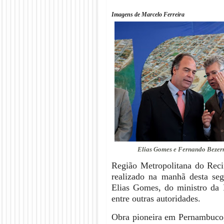
Imagens de Marcelo Ferreira
Elias Gomes e Fernando Bezer
Região Metropolitana do Reci
realizado na manhã desta se
Elias Gomes, do ministro da 
entre outras autoridades.
Obra pioneira em Pernambuco,