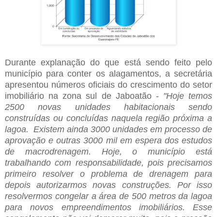
Durante explanação do que está sendo feito pelo
município para conter os alagamentos, a secretária
apresentou números oficiais do crescimento do setor
imobiliário na zona sul de Jaboatão -
"Hoje temos
2500 novas unidades habitacionais sendo
construídas ou concluídas naquela região próxima a
lagoa. Existem ainda 3000 unidades em processo de
aprovação e outras 3000 mil em espera dos estudos
de macrodrenagem. Hoje, o município está
trabalhando com responsabilidade, pois precisamos
primeiro resolver o problema de drenagem para
depois autorizarmos novas construções. Por isso
resolvermos congelar a área de 500 metros da lagoa
para novos empreendimentos imobiliários. Esse