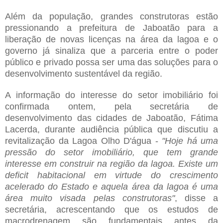
Além da população, grandes construtoras estão
pressionando a prefeitura de Jaboatão para a
liberação de novas licenças na área da lagoa e o
governo já sinaliza que a parceria entre o poder
público e privado possa ser uma das soluções para o
desenvolvimento sustentável da região.
A informação do interesse do setor imobiliário foi
confirmada ontem, pela secretária de
desenvolvimento das cidades de Jaboatão, Fátima
Lacerda, durante audiência pública que discutiu a
revitalização da Lagoa Olho D'água -
"Hoje há uma
pressão do setor imobiliário, que tem grande
interesse em construir na região da lagoa. Existe um
deficit habitacional em virtude do crescimento
acelerado do Estado e aquela área da lagoa é uma
área muito visada pelas construtoras"
, disse a
secretária, acrescentando que os estudos de
macrodrenagem são fundamentais antes da