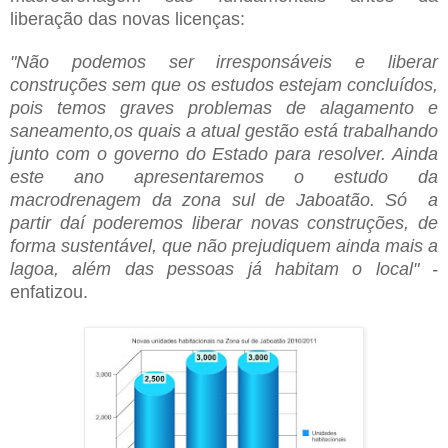
liberação das novas licenças:
"Não podemos ser irresponsáveis e liberar
construções sem que os estudos estejam concluídos,
pois temos graves problemas de alagamento e
saneamento,os quais a atual gestão está trabalhando
junto com o governo do Estado para resolver. Ainda
este ano apresentaremos o estudo da
macrodrenagem da zona sul de Jaboatão. Só a
partir daí poderemos liberar novas construções, de
forma sustentável, que não prejudiquem ainda mais a
lagoa, além das pessoas já habitam o local" -
enfatizou.