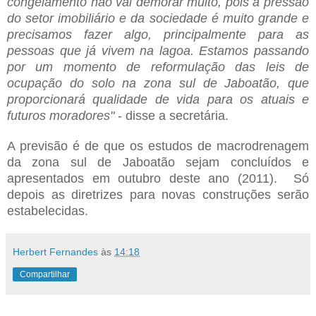
congelamento não vai demorar muito, pois a pressão
do setor imobiliário e da sociedade é muito grande e
precisamos fazer algo, principalmente para as
pessoas que já vivem na lagoa. Estamos passando
por um momento de reformulação das leis de
ocupação do solo na zona sul de Jaboatão, que
proporcionará qualidade de vida para os atuais e
futuros moradores"
- disse a secretária.
A previsão é de que os estudos de macrodrenagem
da zona sul de Jaboatão sejam concluídos e
apresentados em outubro deste ano (2011). Só
depois as diretrizes para novas construções serão
estabelecidas.
Herbert Fernandes
às
14:18
Compartilhar