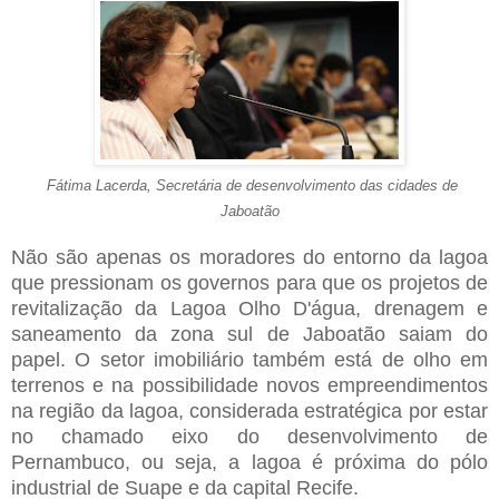
Fátima Lacerda, Secretária de desenvolvimento das cidades de
Jaboatão
Não são apenas os moradores do entorno da lagoa
que pressionam os governos para que os projetos de
revitalização da Lagoa Olho D'água, drenagem e
saneamento da zona sul de Jaboatão saiam do
papel. O setor imobiliário também está de olho em
terrenos e na possibilidade novos empreendimentos
na região da lagoa, considerada estratégica por estar
no chamado eixo do desenvolvimento de
Pernambuco, ou seja, a lagoa é próxima do pólo
industrial de Suape e da capital Recife.