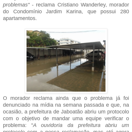
problemas"
- reclama Cristiano Wanderley, morador
do Condomínio Jardim Karina, que possui 280
apartamentos.
O morador reclama ainda que o problema já foi
denunciado na mídia na semana passada e que, na
ocasião, a prefeitura de Jaboatão abriu um protocolo
com o objetivo de mandar uma equipe verificar o
problema: "
A ouvidoria da prefeitura abriu um
protocolo com a nossa reclamação, mas até agora