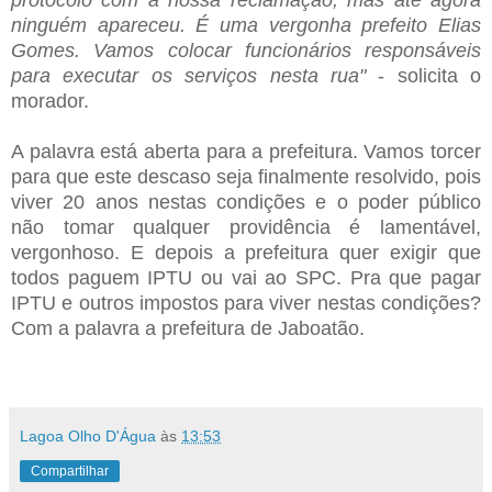
ninguém apareceu. É uma vergonha prefeito Elias
Gomes. Vamos colocar funcionários responsáveis
para executar os serviços nesta rua"
- solicita o
morador.
.
A palavra está aberta para a prefeitura. Vamos torcer
para que este descaso seja finalmente resolvido, pois
viver 20 anos nestas condições e o poder público
não tomar qualquer providência é lamentável,
vergonhoso. E depois a prefeitura quer exigir que
todos paguem IPTU ou vai ao SPC. Pra que pagar
IPTU e outros impostos para viver nestas condições?
Com a palavra a prefeitura de Jaboatão.
Lagoa Olho D'Água
às
13:53
Compartilhar