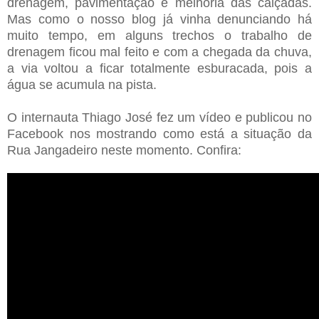
drenagem, pavimentação e melhoria das calçadas.
Mas como o nosso blog já vinha denunciando há
muito tempo, em alguns trechos o trabalho de
drenagem ficou mal feito e com a chegada da chuva,
a via voltou a ficar totalmente esburacada, pois a
água se acumula na pista.
O internauta Thiago José fez um vídeo e publicou no
Facebook nos mostrando como está a situação da
Rua Jangadeiro neste momento. Confira: