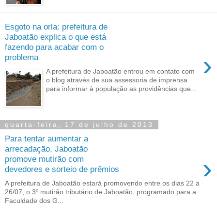
Esgoto na orla: prefeitura de
Jaboatão explica o que está
fazendo para acabar com o
›
problema
A prefeitura de Jaboatão entrou em contato com
o blog através de sua assessoria de imprensa
para informar à população as providências que...
quarta-feira, 17 de julho de 2013
Para tentar aumentar a
arrecadação, Jaboatão
›
promove mutirão com
devedores e sorteio de prêmios
A prefeitura de Jaboatão estará promovendo entre os dias 22 a
26/07, o 3º mutirão tributário de Jaboatão, programado para a
Faculdade dos G...