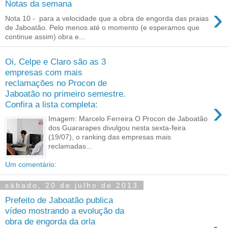
Notas da semana
›
Nota 10 - para a velocidade que a obra de engorda das praias
de Jaboatão. Pelo menos até o momento (e esperamos que
continue assim) obra e...
Oi, Celpe e Claro são as 3
empresas com mais
reclamações no Procon de
Jaboatão no primeiro semestre.
›
Confira a lista completa:
Imagem: Marcelo Ferreira O Procon de Jaboatão
dos Guararapes divulgou nesta sexta-feira
(19/07), o ranking das empresas mais
reclamadas...
Um comentário:
sábado, 20 de julho de 2013
Prefeito de Jaboatão publica
vídeo mostrando a evolução da
obra de engorda da orla