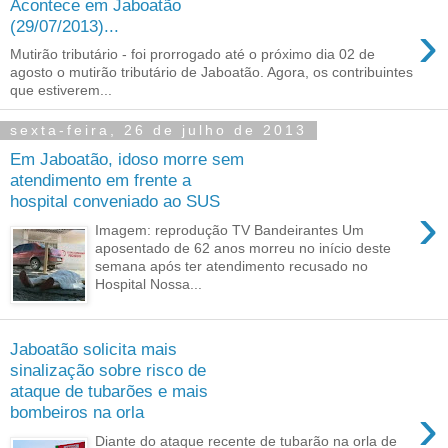
Acontece em Jaboatão
›
(29/07/2013)...
Mutirão tributário - foi prorrogado até o próximo dia 02 de
agosto o mutirão tributário de Jaboatão. Agora, os contribuintes
que estiverem...
sexta-feira, 26 de julho de 2013
Em Jaboatão, idoso morre sem
atendimento em frente a
hospital conveniado ao SUS
›
Imagem: reprodução TV Bandeirantes Um
aposentado de 62 anos morreu no início deste
semana após ter atendimento recusado no
Hospital Nossa...
Jaboatão solicita mais
sinalização sobre risco de
ataque de tubarões e mais
›
bombeiros na orla
Diante do ataque recente de tubarão na orla de