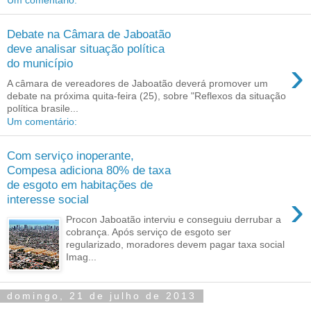
Debate na Câmara de Jaboatão
deve analisar situação política
›
do município
A câmara de vereadores de Jaboatão deverá promover um
debate na próxima quita-feira (25), sobre "Reflexos da situação
política brasile...
Um comentário:
Com serviço inoperante,
Compesa adiciona 80% de taxa
de esgoto em habitações de
›
interesse social
Procon Jaboatão interviu e conseguiu derrubar a
cobrança. Após serviço de esgoto ser
regularizado, moradores devem pagar taxa social
Imag...
domingo, 21 de julho de 2013