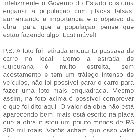
Infelizmente o Governo do Estado costuma
enganar a população com placas falsas,
aumentando a importância e o objetivo da
obra, para que a população pense que
estão fazendo algo. Lastimável!
P.S. A foto foi retirada enquanto passava de
carro no local. Como a estrada de
Curcurana é muito estreita, sem
acostamento e tem um tráfego intenso de
veículos, não foi possível parar o carro para
fazer uma foto mais enquadrada. Mesmo
assim, na foto acima é possível comprovar
o que foi dito aqui. O valor da obra não está
aparecendo bem, mais está escrito na placa
que a obra custou um pouco menos de R$
300 mil reais. Vocês acham que esse valor