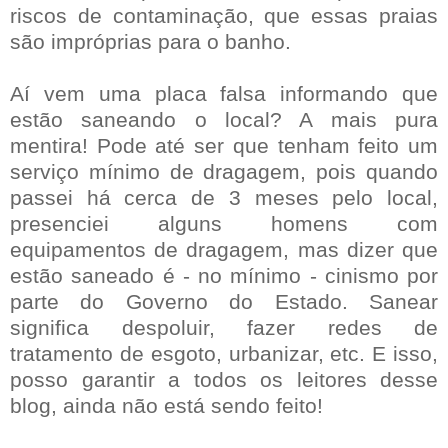
riscos de contaminação, que essas praias
são impróprias para o banho.
Aí vem uma placa falsa informando que
estão saneando o local? A mais pura
mentira! Pode até ser que tenham feito um
serviço mínimo de dragagem, pois quando
passei há cerca de 3 meses pelo local,
presenciei alguns homens com
equipamentos de dragagem, mas dizer que
estão saneado é - no mínimo - cinismo por
parte do Governo do Estado. Sanear
significa despoluir, fazer redes de
tratamento de esgoto, urbanizar, etc. E isso,
posso garantir a todos os leitores desse
blog, ainda não está sendo feito!