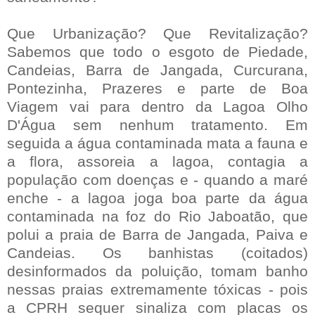
Que Urbanização? Que Revitalização?
Sabemos que todo o esgoto de Piedade,
Candeias, Barra de Jangada, Curcurana,
Pontezinha, Prazeres e parte de Boa
Viagem vai para dentro da Lagoa Olho
D'Água sem nenhum tratamento. Em
seguida a água contaminada mata a fauna e
a flora, assoreia a lagoa, contagia a
população com doenças e - quando a maré
enche - a lagoa joga boa parte da água
contaminada na foz do Rio Jaboatão, que
polui a praia de Barra de Jangada, Paiva e
Candeias. Os banhistas (coitados)
desinformados da poluição, tomam banho
nessas praias extremamente tóxicas - pois
a CPRH sequer sinaliza com placas os