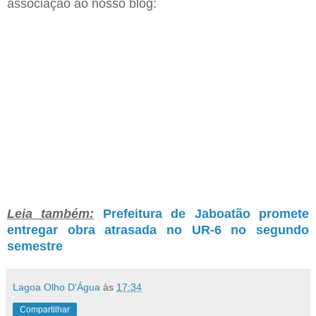
associação ao nosso blog:
Leia também:
Prefeitura de Jaboatão promete
entregar obra atrasada no UR-6 no segundo
semestre
Lagoa Olho D'Água
às
17:34
Compartilhar