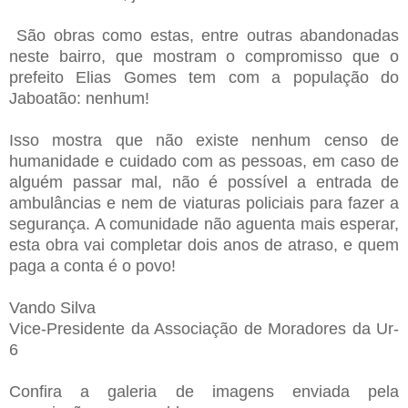
São obras como estas, entre outras abandonadas
neste bairro, que mostram o compromisso que o
prefeito Elias Gomes tem com a população do
Jaboatão: nenhum!
Isso mostra que não existe nenhum censo de
humanidade e cuidado com as pessoas, em caso de
alguém passar mal, não é possível a entrada de
ambulâncias e nem de viaturas policiais para fazer a
segurança. A comunidade não aguenta mais esperar,
esta obra vai completar dois anos de atraso, e quem
paga a conta é o povo!
Vando Silva
Vice-Presidente da Associação de Moradores da Ur-
6
Confira a galeria de imagens enviada pela