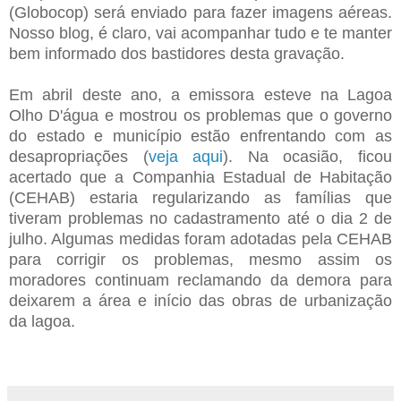
(Globocop) será enviado para fazer imagens aéreas.
Nosso blog, é claro, vai acompanhar tudo e te manter
bem informado dos bastidores desta gravação.
Em abril deste ano, a emissora esteve na Lagoa
Olho D'água e mostrou os problemas que o governo
do estado e município estão enfrentando com as
desapropriações (
veja aqui
). Na ocasião, ficou
acertado que a Companhia Estadual de Habitação
(CEHAB) estaria regularizando as famílias que
tiveram problemas no cadastramento até o dia 2 de
julho. Algumas medidas foram adotadas pela CEHAB
para corrigir os problemas, mesmo assim os
moradores continuam reclamando da demora para
deixarem a área e início das obras de urbanização
da lagoa.