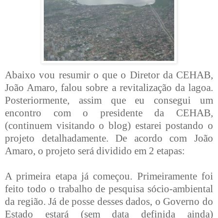
Abaixo vou resumir o que o Diretor da CEHAB,
João Amaro, falou sobre a revitalização da lagoa.
Posteriormente, assim que
eu consegui um
encontro com o presidente da CEHAB,
(continuem visitando o blog) estarei postando o
projeto detalhadamente.
De acordo com João
Amaro, o projeto será dividido em 2 etapas:
A primeira etapa já começou. Primeiramente foi
feito todo o
trabalho de pesquisa sócio-ambiental
da região. Já de posse desses dados, o Governo do
Estado estará (sem data definida
ainda)