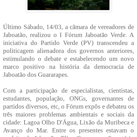
Último Sábado, 14/03, a câmara de vereadores de
Jaboatão, realizou o I Fórum Jaboatão Verde. A
iniciativa do Partido Verde (PV) transcendeu a
politicagem alienadora dos governos anteriores,
estimulando o debate e estabelecendo um novo
marco positivo na história da democracia de
Jaboatão dos Guararapes.
Com a participação de especialistas, cientistas,
estudantes, população, ONGs, governantes de
partidos diversos, etc, o Fórum expôs e debateu os
três maiores problemas ambientais e sociais da
cidade: Lagoa Olho D'Água, Lixão da Muribeca e
Avanço do Mar. Entre os presentes estavam o