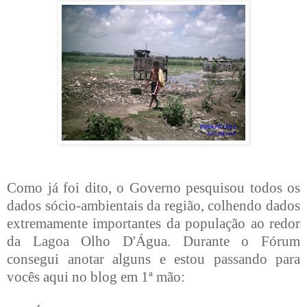
Como já foi dito, o Governo pesquisou todos os
dados sócio-ambientais da região, colhendo dados
extremamente importantes da população ao redor
da Lagoa Olho D'Água. Durante o Fórum
consegui anotar alguns e estou passando para
vocês aqui no blog em 1ª mão: