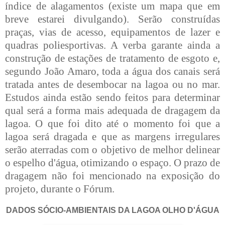
índice de alagamentos (existe um mapa que em
breve estarei divulgando). Serão construídas
praças, vias de acesso, equipamentos de lazer e
quadras poliesportivas. A verba garante ainda a
construção de estações
de tratamento de esgoto e,
segundo João Amaro, toda a água dos canais será
tratada antes de desembocar na lagoa ou no mar.
Estudos ainda estão sendo feitos para determinar
qual será a forma mais adequada de dragagem da
lagoa. O que foi dito até
o momento foi que a
lagoa será dragada e que as margens irregulares
serão aterradas com o
objetivo de melhor delinear
o espelho d'água, otimizando o espaço. O prazo de
dragagem não foi mencionado na
exposição do
projeto, durante o Fórum.
DADOS SÓCIO-AMBIENTAIS
DA LAGOA OLHO D'ÁGUA