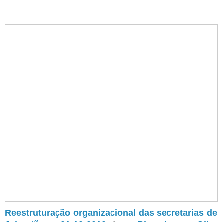
Reestruturação organizacional das secretarias de