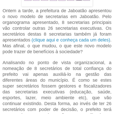
Ontem a tarde, a prefeitura de Jaboatão apresentou
o novo modelo de secretarias em Jaboatão. Pelo
organograma apresentado, 8 secretarias principais
vão controlar outras 26 secretarias executivas. Os
secretários destas 8 secretarias também já foram
apresentados
(clique aqui e conheça cada um deles)
.
Mas afinal, o que mudou, o que este novo modelo
pode trazer de benefícios à sociedade?
Analisando no ponto de vista organizacional, a
nomeação de 8 secretários de total confiança do
prefeito vai apenas auxiliá-lo na gestão das
diferentes áreas do município. É como se estes
super secretários fossem gestores e fiscalizadores
das secretarias executivas (educação, saúde,
esportes, lazer, meio ambiente etc), que vão
continuar existindo. Desta forma, ao invés de ter 26
secretários com poder de decisão, o prefeito terá