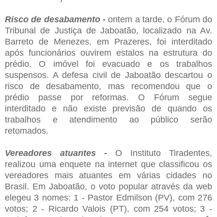
Risco de desabamento -
ontem a tarde, o Fórum do
Tribunal de Justiça de Jaboatão, localizado na Av.
Barreto de Menezes, em Prazeres, foi interditado
após funcionários ouvirem estalos na estrutura do
prédio. O imóvel foi evacuado e os trabalhos
suspensos. A defesa civil de Jaboatão descartou o
risco de desabamento, mas recomendou que o
prédio passe por reformas. O Fórum segue
interditado e não existe previsão de quando os
trabalhos e atendimento ao público serão
retomados.
Vereadores atuantes -
O Instituto Tiradentes,
realizou uma enquete na internet que classificou os
vereadores mais atuantes em várias cidades no
Brasil. Em Jaboatão, o voto popular através da web
elegeu 3 nomes: 1 - Pastor Edmilson (PV), com 276
votos; 2 - Ricardo Valois (PT), com 254 votos; 3 -