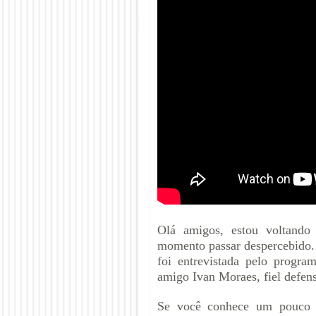
Olá amigos, estou voltando
momento passar despercebido. 
foi entrevistada pelo progra
amigo Ivan Moraes, fiel defen
Se você conhece um pouco 