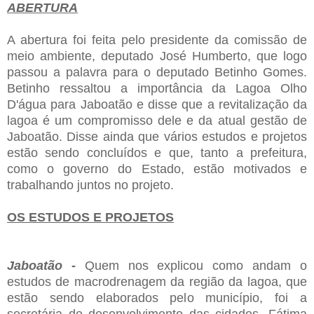
ABERTURA
A abertura foi feita pelo presidente da comissão de
meio ambiente, deputado José Humberto, que logo
passou a palavra para o deputado Betinho Gomes.
Betinho ressaltou a importância da Lagoa Olho
D'água para Jaboatão e disse que a revitalização da
lagoa é um compromisso dele e da atual gestão de
Jaboatão. Disse ainda que vários estudos e projetos
estão sendo concluídos e que, tanto a prefeitura,
como o governo do Estado, estão motivados e
trabalhando juntos no projeto.
OS ESTUDOS E PROJETOS
Jaboatão
-
Quem nos explicou como andam o
estudos de macrodrenagem da região da lagoa, que
estão sendo elaborados pelo município, foi a
secretária de desenvolvimento das cidades, Fátima