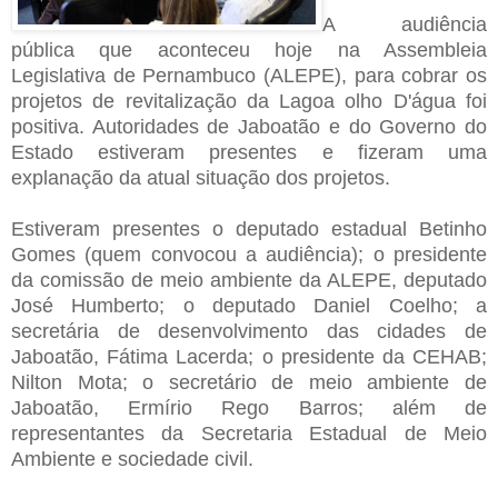
A audiência
pública que aconteceu hoje na Assembleia
Legislativa de Pernambuco (ALEPE), para cobrar os
projetos de revitalização da Lagoa olho D'água foi
positiva. Autoridades de Jaboatão e do Governo do
Estado estiveram presentes e fizeram uma
explanação da atual situação dos projetos.
Estiveram presentes o deputado estadual Betinho
Gomes (quem convocou a audiência); o presidente
da comissão de meio ambiente da ALEPE, deputado
José Humberto; o deputado Daniel Coelho; a
secretária de desenvolvimento das cidades de
Jaboatão, Fátima Lacerda; o presidente da CEHAB;
Nilton Mota; o secretário de meio ambiente de
Jaboatão, Ermírio Rego Barros; além de
representantes da Secretaria Estadual de Meio
Ambiente e sociedade civil.