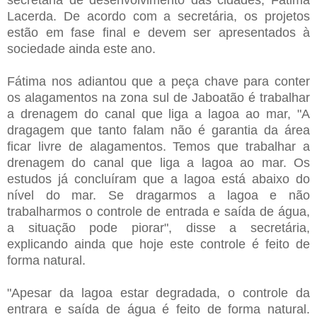
Lacerda. De acordo com a secretária, os projetos
estão em fase final e devem ser apresentados à
sociedade ainda este ano.
Fátima nos adiantou que a peça chave para conter
os alagamentos na zona sul de Jaboatão é trabalhar
a drenagem do canal que liga a lagoa ao mar, "A
dragagem que tanto falam não é garantia da área
ficar livre de alagamentos. Temos que trabalhar a
drenagem do canal que liga a lagoa ao mar. Os
estudos já concluíram que a lagoa está abaixo do
nível do mar. Se dragarmos a lagoa e não
trabalharmos o controle de entrada e saída de água,
a situação pode piorar", disse a secretária,
explicando ainda que hoje este controle é feito de
forma natural.
"Apesar da lagoa estar degradada, o controle da
entrara e saída de água é feito de forma natural.