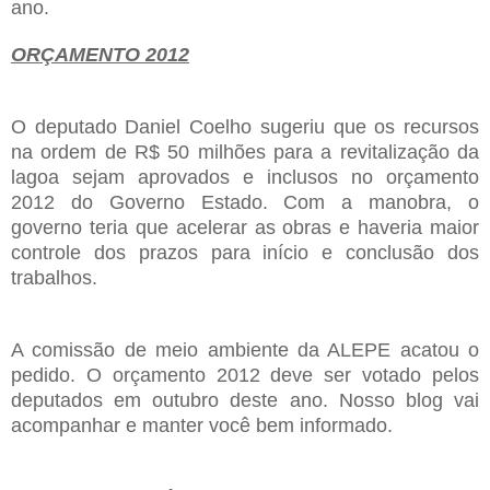
ano.
ORÇAMENTO 2012
O deputado Daniel Coelho sugeriu que os recursos
na ordem de R$ 50 milhões para a revitalização da
lagoa sejam aprovados e inclusos no orçamento
2012 do Governo Estado. Com a manobra, o
governo teria que acelerar as obras e haveria maior
controle dos prazos para início e conclusão dos
trabalhos.
A comissão de meio ambiente da ALEPE acatou o
pedido. O orçamento 2012 deve ser votado pelos
deputados em outubro deste ano. Nosso blog vai
acompanhar e manter você bem informado.