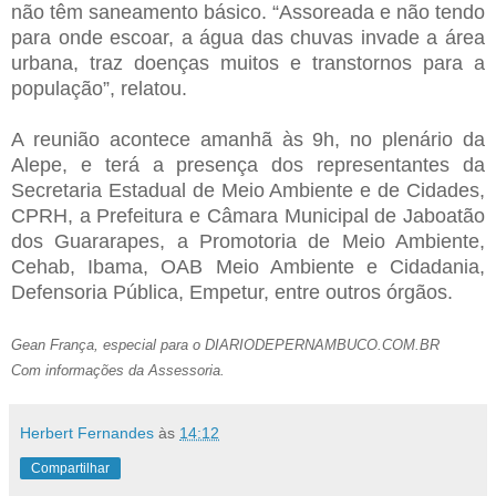
não têm saneamento básico. “Assoreada e não tendo
para onde escoar, a água das chuvas invade a área
urbana, traz doenças muitos e transtornos para a
população”, relatou.
A reunião acontece amanhã às 9h, no plenário da
Alepe, e terá a presença dos representantes da
Secretaria Estadual de Meio Ambiente e de Cidades,
CPRH, a Prefeitura e Câmara Municipal de Jaboatão
dos Guararapes, a Promotoria de Meio Ambiente,
Cehab, Ibama, OAB Meio Ambiente e Cidadania,
Defensoria Pública, Empetur, entre outros órgãos.
Gean França, especial para o DIARIODEPERNAMBUCO.COM.BR
Com informações da Assessoria.
Herbert Fernandes
às
14:12
Compartilhar