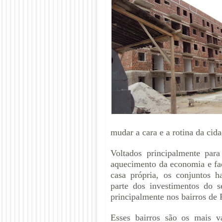
mudar a cara e a rotina da cid
Voltados principalmente par
aquecimento da economia e fac
casa própria, os conjuntos h
parte dos investimentos do s
principalmente nos bairros de
Esses bairros são os mais va