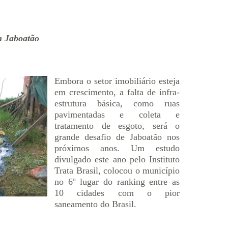
m Jaboatão
Embora o setor imobiliário esteja
em crescimento, a falta de infra-
estrutura básica, como ruas
pavimentadas e coleta e
tratamento de esgoto, será o
grande desafio de Jaboatão nos
próximos anos. Um estudo
divulgado este ano pelo Instituto
Trata Brasil, colocou o município
no 6º lugar do ranking entre as
10 cidades com o pior
saneamento do Brasil.