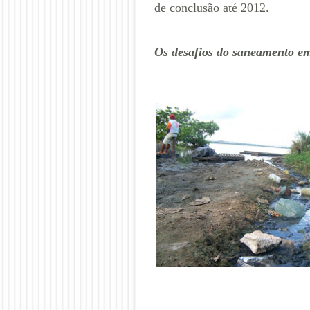
de conclusão até 2012.
Os desafios do saneamento e