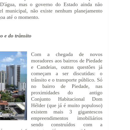
D'água, mas o governo do Estado ainda não
el municipal, não existe nenhum planejamento
agoa até o momento.
o e do trânsito
Com a chegada de novos
moradores aos bairros de Piedade
e Candeias, outras questões já
começam a ser discutidas: o
trânsito e o transporte público. Só
no bairro de Piedade, nas
proximidades do antigo
Conjunto Habitacional Dom
Hélder (que já é muito populoso)
existem mais 3 gigantescos
empreendimentos imobiliários
sendo construídos com a