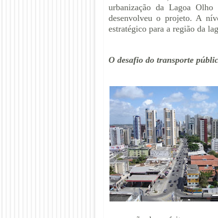
urbanização da Lagoa Olho 
desenvolveu o projeto. A nív
estratégico para a região da l
O desafio do transporte públic