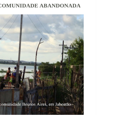
 COMUNIDADE ABANDONADA