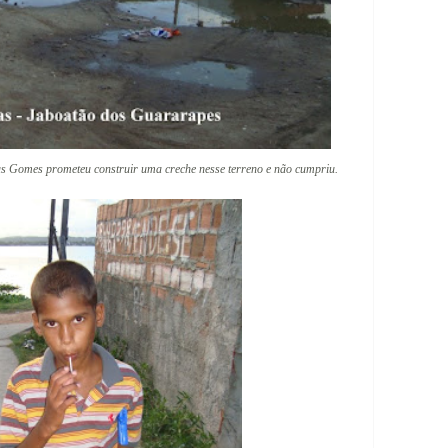
s Gomes prometeu construir uma creche nesse terreno e não cumpriu.