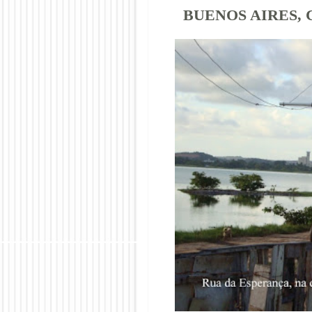
BUENOS AIRES,