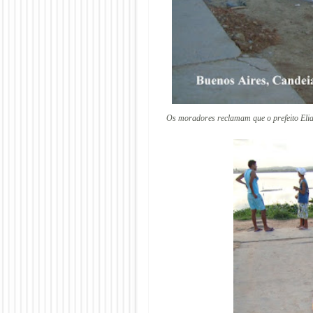
Os moradores reclamam que o prefeito Elia