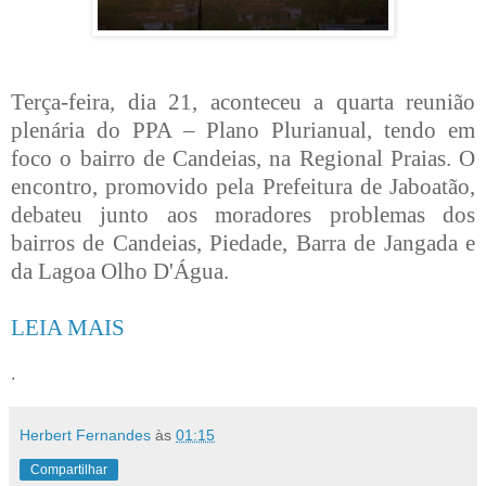
Terça-feira, dia 21, aconteceu a quarta reunião
plenária do PPA – Plano Plurianual, tendo em
foco o bairro de Candeias, na Regional Praias. O
encontro, promovido pela Prefeitura de Jaboatão,
debateu junto aos moradores problemas dos
bairros de Candeias, Piedade, Barra de Jangada e
da Lagoa Olho D'Água.
LEIA MAIS
.
Herbert Fernandes
às
01:15
Compartilhar