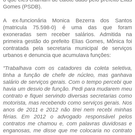
Gomes (PSDB).
A ex-funcionária Monica Bezerra dos Santos
(matricula 75.598-0) é uma das que foram
exoneradas sem receber salários. Admitida na
primeira gestão do prefeito Elias Gomes, Mônica foi
contratada pela secretaria municipal de serviços
urbanos e denuncia que acumulava funções:
"Trabalhava com os catadores da coleta seletiva,
tinha a função de chefe de núcleo, mas ganhava
salário de serviços gerais. Com o tempo percebi que
havia um desvio de função. Pedi para mudarem meu
contrato e fiquei servindo diversas secretarias como
motorista, mas recebendo como serviços gerais. Nos
anos de 2011 e 2012 não tirei nem recebi minhas
férias
Em 2012 o advogado responsável pelos
.
contratos me chamou e, com palavras duvidosas e
enganosas, me disse que me colocaria no contrato