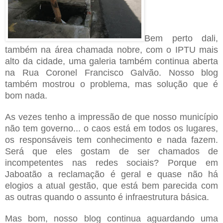
Bem perto dali,
também na área chamada nobre, com o IPTU mais
alto da cidade, uma galeria também continua aberta
na Rua Coronel Francisco Galvão. Nosso blog
também mostrou o problema, mas solução que é
bom nada.
As vezes tenho a impressão de que nosso município
não tem governo... o caos está em todos os lugares,
os responsáveis tem conhecimento e nada fazem.
Será que eles gostam de ser chamados de
incompetentes nas redes sociais? Porque em
Jaboatão a reclamação é geral e quase não há
elogios a atual gestão, que está bem parecida com
as outras quando o assunto é infraestrutura básica.
Mas bom, nosso blog continua aguardando uma