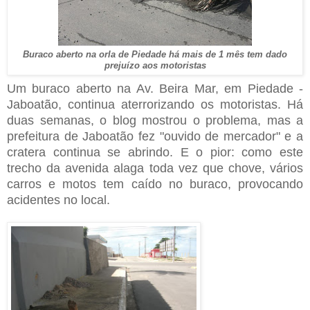
Buraco aberto na orla de Piedade há mais de 1 mês tem dado
prejuízo aos motoristas
Um buraco aberto na Av. Beira Mar, em Piedade -
Jaboatão, continua aterrorizando os motoristas. Há
duas semanas, o blog mostrou o problema, mas a
prefeitura de Jaboatão fez "ouvido de mercador" e a
cratera continua se abrindo. E o pior: como este
trecho da avenida alaga toda vez que chove, vários
carros e motos tem caído no buraco, provocando
acidentes no local.