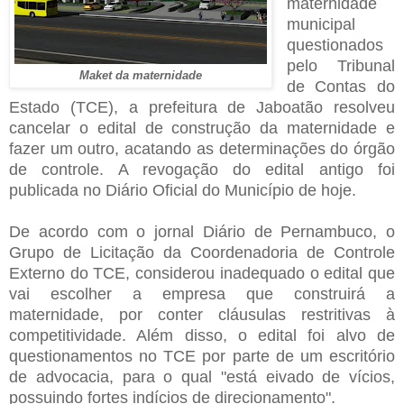
maternidade
municipal
questionados
pelo Tribunal
Maket da maternidade
de Contas do
Estado (TCE), a prefeitura de Jaboatão resolveu
cancelar o edital de construção da maternidade e
fazer um outro, acatando as determinações do órgão
de controle. A revogação do edital antigo foi
publicada no Diário Oficial do Município de hoje.
De acordo com o jornal Diário de Pernambuco, o
Grupo de Licitação da Coordenadoria de Controle
Externo do TCE, considerou inadequado o edital que
vai escolher a empresa que construirá a
maternidade, por conter cláusulas restritivas à
competitividade. Além disso, o edital foi alvo de
questionamentos no TCE por parte de um escritório
de advocacia, para o qual "está eivado de vícios,
possuindo fortes indícios de direcionamento".