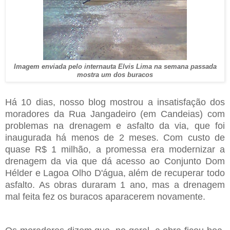
Imagem enviada pelo internauta Elvis Lima na semana passada
mostra um dos buracos
Há 10 dias, nosso blog mostrou a insatisfação dos
moradores da Rua Jangadeiro (em Candeias) com
problemas na drenagem e asfalto da via, que foi
inaugurada há menos de 2 meses. Com custo de
quase R$ 1 milhão, a promessa era modernizar a
drenagem da via que dá acesso ao Conjunto Dom
Hélder e Lagoa Olho D'água, além de recuperar todo
asfalto. As obras duraram 1 ano, mas a drenagem
mal feita fez os buracos aparacerem novamente.