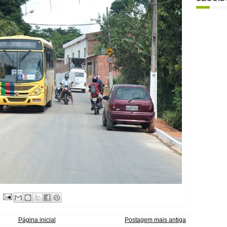
Página inicial
Postagem mais antiga