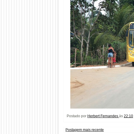
Postado por
Herbert Fernandes
às
22:10
Postagem mais recente