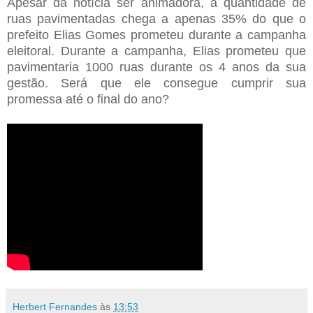
Apesar da notícia ser animadora, a quantidade de
ruas pavimentadas chega a apenas 35% do que o
prefeito Elias Gomes prometeu durante a campanha
eleitoral. Durante a campanha, Elias prometeu que
pavimentaria 1000 ruas durante os 4 anos da sua
gestão. Será que ele consegue cumprir sua
promessa até o final do ano?
Herbert Fernandes
às
13:53