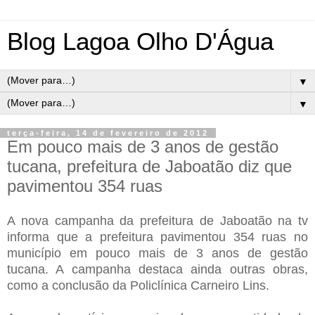
Blog Lagoa Olho D'Água
▼
▼
terça-feira, 14 de fevereiro de 2012
Em pouco mais de 3 anos de gestão
tucana, prefeitura de Jaboatão diz que
pavimentou 354 ruas
A nova campanha da prefeitura de Jaboatão na tv
informa que a prefeitura pavimentou 354 ruas no
município em pouco mais de 3 anos de gestão
tucana. A campanha destaca ainda outras obras,
como a conclusão da Policlínica Carneiro Lins.