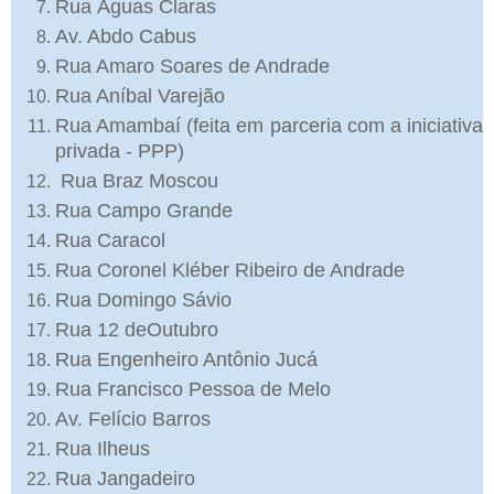
Rua Águas Claras
Av. Abdo Cabus
Rua Amaro Soares de Andrade
Rua Aníbal Varejão
Rua Amambaí (feita em parceria com a iniciativa
privada - PPP)
Rua Braz Moscou
Rua Campo Grande
Rua Caracol
Rua Coronel Kléber Ribeiro de Andrade
Rua Domingo Sávio
Rua 12 deOutubro
Rua Engenheiro Antônio Jucá
Rua Francisco Pessoa de Melo
Av. Felício Barros
Rua Ilheus
Rua Jangadeiro