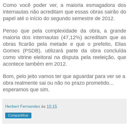
Como você poder ver, a maioria esmagadora dos
internautas não acreditam que essas obras sairão do
papel até o início do segundo semestre de 2012.
Penso que pela complexidade da obra, a grande
maioria dos internautas (47,12%) acreditam que as
obras ficarão pela metade e que o prefeito, Elias
Gomes (PSDB), utilizará parte da obra concluída
como vitrine eleitoral na disputa pela reeleição, que
acontece também em 2012.
Bom, pelo jeito vamos ter que aguardar para ver se a
obra realmente sai ou não no prazo prometido...
esperamos que sim.
Herbert Fernandes
às
10:15
Compartilhar