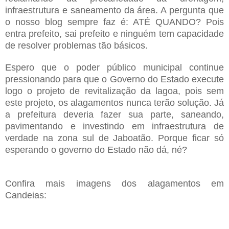
infraestrutura e saneamento da área. A pergunta que
o nosso blog sempre faz é: ATÉ QUANDO? Pois
entra prefeito, sai prefeito e ninguém tem capacidade
de resolver problemas tão básicos.
Espero que o poder público municipal continue
pressionando para que o Governo do Estado execute
logo o projeto de revitalização da lagoa, pois sem
este projeto, os alagamentos nunca terão solução. Já
a prefeitura deveria fazer sua parte, saneando,
pavimentando e investindo em infraestrutura de
verdade na zona sul de Jaboatão. Porque ficar só
esperando o governo do Estado não dá, né?
Confira mais imagens dos alagamentos em
Candeias: