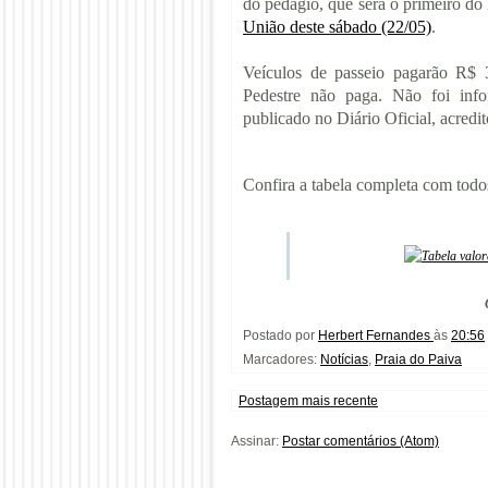
do pedágio, que será o primeiro do
União deste sábado (22/05)
.
Veículos de passeio pagarão R$ 
Pedestre não paga. Não foi info
publicado no Diário Oficial, acredit
Confira a tabela completa com todo
Postado por
Herbert Fernandes
às
20:56
Marcadores:
Notícias
,
Praia do Paiva
Postagem mais recente
Assinar:
Postar comentários (Atom)