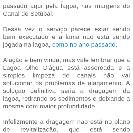
passado aqui pela lagoa, nas margens do
Canal de Setúbal.
Dessa vez o serviço parece estar sendo
bem executado e a lama não está sendo
jogada na lagoa,
como no ano passado.
A ação é bem vinda, mas vale lembrar que a
Lagoa Olho D'água está assoreada e a
simples limpeza de canais não vai
solucionar os problemas de alagamento. A
solução definitiva seria a dragagem da
lagoa, retirando os sedimentos e deixando a
mesma com maior profundidade.
Infelizmente a dragagem não está no plano
de revitalização, que está sendo