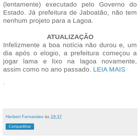
(lentamente) executado pelo Governo do
Estado. Já prefeitura de Jaboatão, não tem
nenhum projeto para a Lagoa.
ATUALIZAÇÃO
Infelizmente a boa notícia não durou e, um
dia após o elogio, a prefeitura começou a
jogar lama e lixo na lagoa novamente,
assim como no ano passado.
LEIA MAIS
.
Herbert Fernandes
às
19:37
Compartilhar