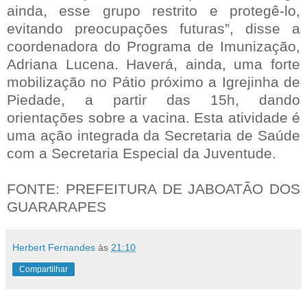
ainda, esse grupo restrito e protegê-lo,
evitando preocupações futuras”, disse a
coordenadora do Programa de Imunização,
Adriana Lucena. Haverá, ainda, uma forte
mobilização no Pátio próximo a Igrejinha de
Piedade, a partir das 15h, dando
orientações sobre a vacina. Esta atividade é
uma ação integrada da Secretaria de Saúde
com a Secretaria Especial da Juventude.
FONTE: PREFEITURA DE JABOATÃO DOS
GUARARAPES
Herbert Fernandes
às
21:10
Compartilhar