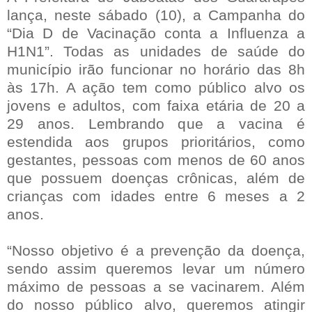
lança, neste sábado (10), a Campanha do
“Dia D de Vacinação conta a Influenza a
H1N1”. Todas as unidades de saúde do
município irão funcionar no horário das 8h
às 17h. A ação tem como público alvo os
jovens e adultos, com faixa etária de 20 a
29 anos. Lembrando que a vacina é
estendida aos grupos prioritários, como
gestantes, pessoas com menos de 60 anos
que possuem doenças crônicas, além de
crianças com idades entre 6 meses a 2
anos.
“Nosso objetivo é a prevenção da doença,
sendo assim queremos levar um número
máximo de pessoas a se vacinarem. Além
do nosso público alvo, queremos atingir