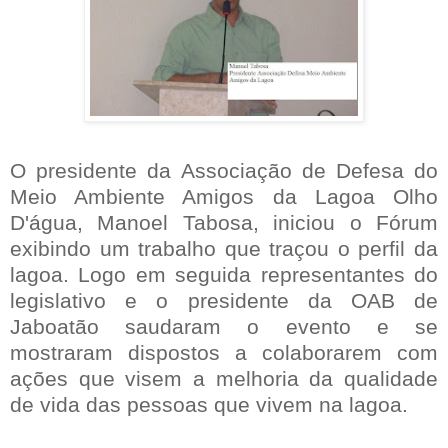
O presidente da Associação de Defesa do
Meio Ambiente Amigos da Lagoa Olho
D'água, Manoel Tabosa, iniciou o Fórum
exibindo um trabalho que traçou o perfil da
lagoa. Logo em seguida representantes do
legislativo e o presidente da OAB de
Jaboatão saudaram o evento e se
mostraram dispostos a colaborarem com
ações que visem a melhoria da qualidade
de vida das pessoas que vivem na lagoa.