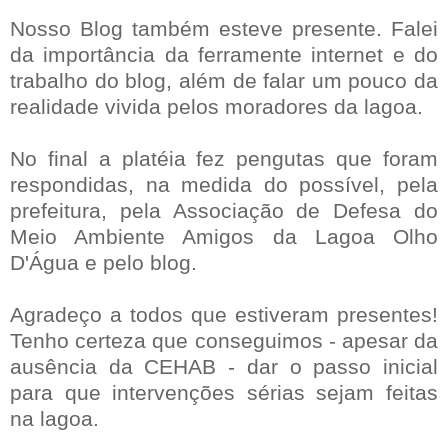
Nosso Blog também esteve presente. Falei
da importância da ferramente internet e do
trabalho do blog, além de falar um pouco da
realidade vivida pelos moradores da lagoa.
No final a platéia fez pengutas que foram
respondidas, na medida do possível, pela
prefeitura, pela Associação de Defesa do
Meio Ambiente Amigos da Lagoa Olho
D'Água e pelo blog.
Agradeço a todos que estiveram presentes!
Tenho certeza que conseguimos - apesar da
ausência da CEHAB - dar o passo inicial
para que intervenções sérias sejam feitas
na lagoa.