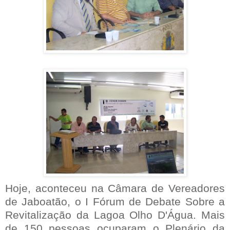
Hoje, aconteceu na Câmara de Vereadores
de Jaboatão, o I Fórum de Debate Sobre a
Revitalização da Lagoa Olho D'Água. Mais
de 150 pessoas ocuparam o Plenário da