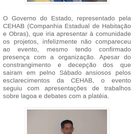
O Governo do Estado, representado pela
CEHAB (Companhia Estadual de Habitação
e Obras), que iria apresentar à comunidade
os projetos, infelizmente não compareceu
ao evento, mesmo tendo confirmado
presença com a organização. Apesar do
constrangimento e decepção dos que
sairam em pelno Sábado ansiosos pelos
esclarecimentos da CEHAB, o evento
seguiu com apresentações de trabalhos
sobre lagoa e debates com a platéia.