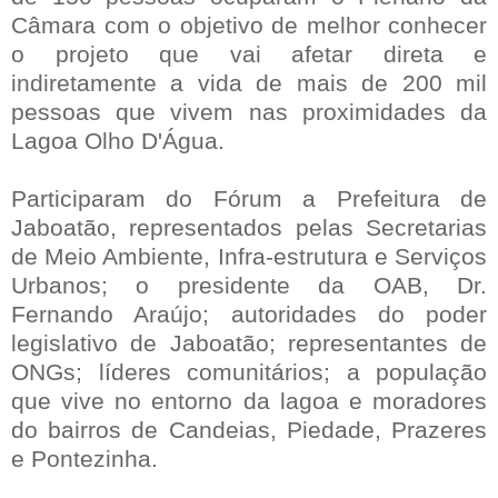
Câmara com o objetivo de melhor conhecer
o projeto que vai afetar direta e
indiretamente a vida de mais de 200 mil
pessoas que vivem nas
proximidades da
Lagoa Olho D'Água.
Participaram do Fórum a Prefeitura de
Jaboatão, representados pelas Secretarias
de Meio Ambiente, Infra-estrutura e Serviços
Urbanos; o presidente da OAB, Dr.
Fernando Araújo; autoridades do poder
legislativo de Jaboatão; representantes de
ONGs; líderes comunitários; a população
que vive no entorno da lagoa e moradores
do bairros de Candeias, Piedade, Prazeres
e Pontezinha.