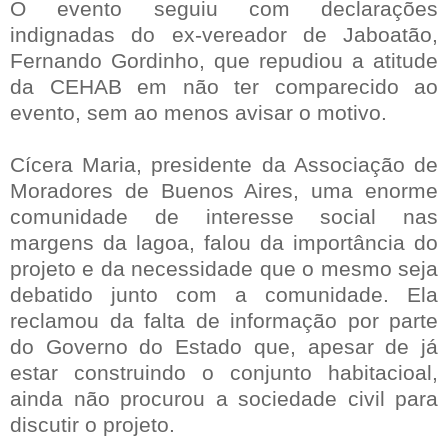
O evento seguiu com declarações
indignadas do ex-vereador de Jaboatão,
Fernando Gordinho, que repudiou a atitude
da CEHAB em não ter comparecido ao
evento, sem ao menos avisar o motivo.
Cícera Maria, presidente da Associação de
Moradores de Buenos Aires, uma enorme
comunidade de interesse social nas
margens da lagoa, falou da importância do
projeto e da necessidade que o mesmo seja
debatido junto com a comunidade. Ela
reclamou da falta de informação por parte
do Governo do Estado que, apesar de já
estar construindo o conjunto habitacioal,
ainda não procurou a sociedade civil para
discutir o projeto.