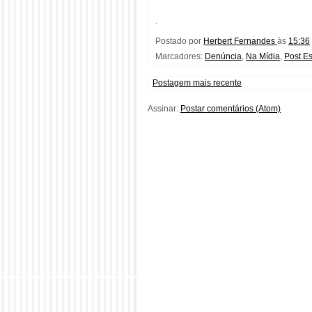
.
Postado por
Herbert Fernandes
às
15:36
Marcadores:
Denúncia
,
Na Mídia
,
Post Es
Postagem mais recente
Assinar:
Postar comentários (Atom)