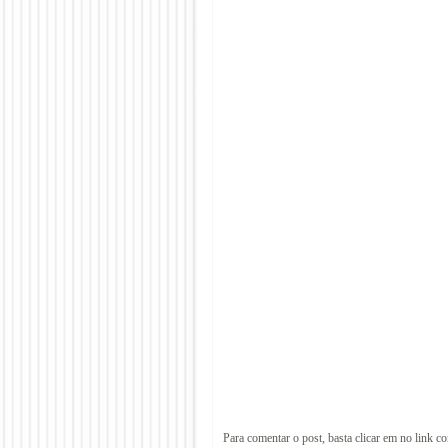
Para comentar o post, basta clicar em no link c