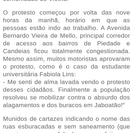
O protesto começou por volta das nove
horas da manhã, horário em que as
pessoas estão indo ao trabalho. A Avenida
Bernardo Vieira de Mello, principal corredor
de acesso aos bairros de Piedade e
Candeias ficou totalmente congestionada.
Mesmo assim, muitos motoristas aprovaram
o protesto, como é o caso da estudante
universitária Fabiola Lins:
- Me senti de alma lavada vendo o protesto
desses cidadãos. Finalmente a população
resolveu se mobilizar contra o absurdo dos
alagamentos e dos buracos em Jaboatão!"
Munidos de cartazes indicando o nome das
ruas esburacadas e sem saneamento (que