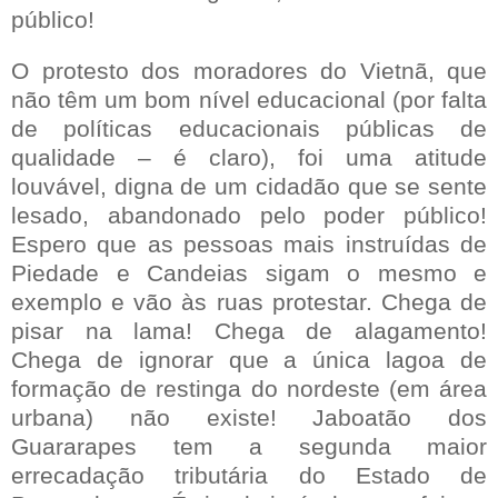
público!
O protesto dos moradores do Vietnã, que
não têm um bom nível educacional (por falta
de políticas educacionais públicas de
qualidade – é claro), foi uma atitude
louvável, digna de um cidadão que se sente
lesado, abandonado pelo poder público!
Espero que as pessoas mais instruídas de
Piedade e Candeias sigam o mesmo e
exemplo e vão às ruas protestar. Chega de
pisar na lama! Chega de alagamento!
Chega de ignorar que a única lagoa de
formação de restinga do nordeste (em área
urbana) não existe! Jaboatão dos
Guararapes tem a segunda maior
errecadação tributária do Estado de